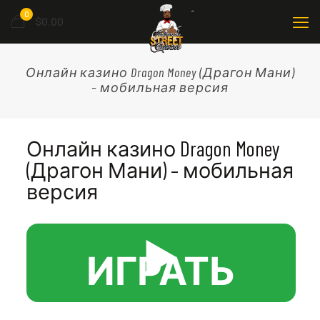
0
$0.00
Онлайн казино Dragon Money (Драгон Мани)
– мобильная версия
Онлайн казино Dragon Money
(Драгон Мани) – мобильная
версия
▶️
ИГРАТЬ