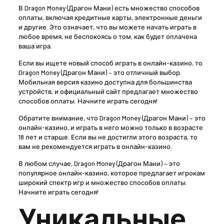
В Dragon Money (Драгон Мани) есть множество способов
оплаты, включая кредитные карты, электронные деньги
и другие. Это означает, что вы можете начать играть в
любое время, не беспокоясь о том, как будет оплачена
ваша игра.
Если вы ищете новый способ играть в онлайн-казино, то
Dragon Money (Драгон Мани) – это отличный выбор.
Мобильная версия казино доступна для большинства
устройств, и официальный сайт предлагает множество
способов оплаты. Начните играть сегодня!
Обратите внимание, что Dragon Money (Драгон Мани) – это
онлайн-казино, и играть в него можно только в возрасте
18 лет и старше. Если вы не достигли этого возраста, то
вам не рекомендуется играть в онлайн-казино.
В любом случае, Dragon Money (Драгон Мани) – это
популярное онлайн-казино, которое предлагает игрокам
широкий спектр игр и множество способов оплаты.
Начните играть сегодня!
Уникальные