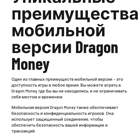
преимущества
мобильной
версии Dragon
Money
Один из главных преимуществ мобильной версии – это
доступность игры в любое время. Вы можете играть в
Dragon Money, где бы вы ни находились, и не ограничивать
себя местом и временем.
Мобильная версия Dragon Money также обеспечивает
безопасность и конфиденциальность игроков. Она
использует защищенный соединение, чтобы
обеспечить безопасность вашей информации и
транзакций.